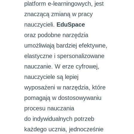
platform e-learningowych, jest
znaczącą zmianą w pracy
nauczycieli.
EduSpace
oraz podobne narzędzia
umożliwiają bardziej efektywne,
elastyczne i spersonalizowane
nauczanie. W erze cyfrowej,
nauczyciele są lepiej
wyposażeni w narzędzia, które
pomagają w dostosowywaniu
procesu nauczania
do indywidualnych potrzeb
każdego ucznia, jednocześnie