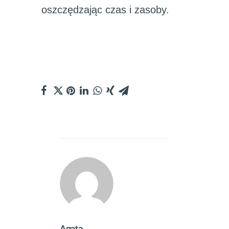
oszczędzając czas i zasoby.
Agata