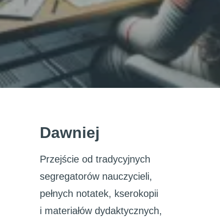
Dawniej
Przejście od tradycyjnych
segregatorów nauczycieli,
pełnych notatek, kserokopii
i materiałów dydaktycznych,