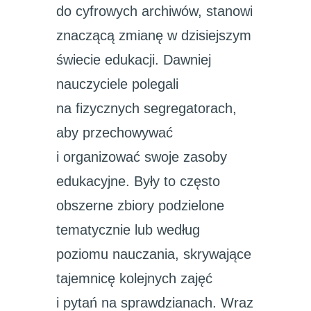
do cyfrowych archiwów, stanowi
znaczącą zmianę w dzisiejszym
świecie edukacji. Dawniej
nauczyciele polegali
na fizycznych segregatorach,
aby przechowywać
i organizować swoje zasoby
edukacyjne. Były to często
obszerne zbiory podzielone
tematycznie lub według
poziomu nauczania, skrywające
tajemnicę kolejnych zajęć
i pytań na sprawdzianach. Wraz