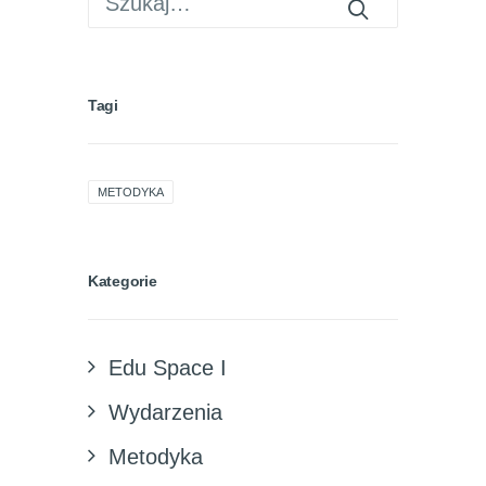
Tagi
METODYKA
Kategorie
Edu Space I
Wydarzenia
Metodyka