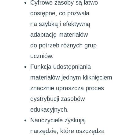
Cyfrowe zasoby są łatwo
dostępne, co pozwala
na szybką i efektywną
adaptację materiałów
do potrzeb różnych grup
uczniów.
Funkcja udostępniania
materiałów jednym kliknięciem
znacznie upraszcza proces
dystrybucji zasobów
edukacyjnych.
Nauczyciele zyskują
narzędzie, które oszczędza