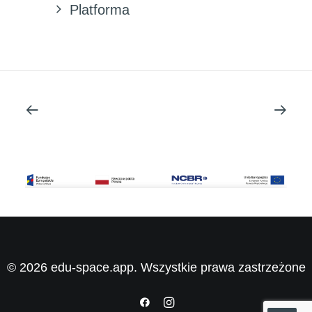
Platforma
© 2026 edu-space.app. Wszystkie prawa zastrzeżone