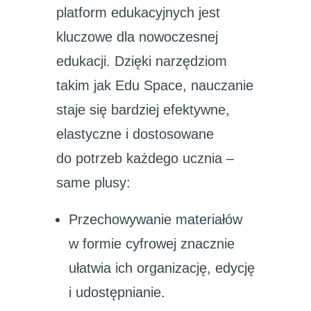
platform edukacyjnych jest
kluczowe dla nowoczesnej
edukacji. Dzięki narzędziom
takim jak Edu Space, nauczanie
staje się bardziej efektywne,
elastyczne i dostosowane
do potrzeb każdego ucznia –
same plusy:
Przechowywanie materiałów
w formie cyfrowej znacznie
ułatwia ich organizację, edycję
i udostępnianie.