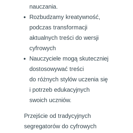
nauczania.
Rozbudzamy kreatywność,
podczas transformacji
aktualnych treści do wersji
cyfrowych
Nauczyciele mogą skuteczniej
dostosowywać treści
do różnych stylów uczenia się
i potrzeb edukacyjnych
swoich uczniów.
Przejście od tradycyjnych
segregatorów do cyfrowych