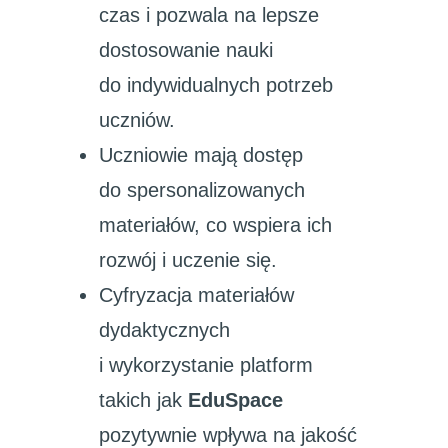
czas i pozwala na lepsze
dostosowanie nauki
do indywidualnych potrzeb
uczniów.
Uczniowie mają dostęp
do spersonalizowanych
materiałów, co wspiera ich
rozwój i uczenie się.
Cyfryzacja materiałów
dydaktycznych
i wykorzystanie platform
takich jak
EduSpace
pozytywnie wpływa na jakość