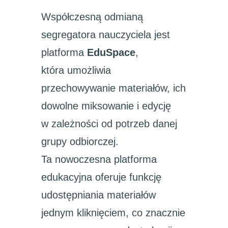
Współczesną odmianą
segregatora nauczyciela jest
platforma
EduSpace
,
która umożliwia
przechowywanie materiałów, ich
dowolne miksowanie i edycję
w zależności od potrzeb danej
grupy odbiorczej.
Ta nowoczesna platforma
edukacyjna oferuje funkcję
udostępniania materiałów
jednym kliknięciem, co znacznie