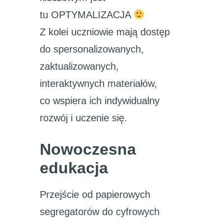
tu OPTYMALIZACJA
Z kolei uczniowie mają dostęp
do spersonalizowanych,
zaktualizowanych,
interaktywnych materiałów,
co wspiera ich indywidualny
rozwój i uczenie się.
Nowoczesna
edukacja
Przejście od papierowych
segregatorów do cyfrowych