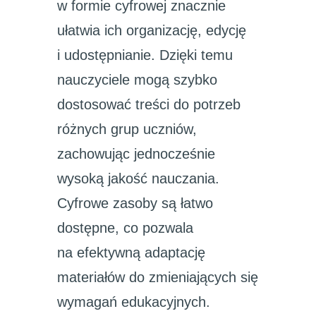
w formie cyfrowej znacznie
ułatwia ich organizację, edycję
i udostępnianie. Dzięki temu
nauczyciele mogą szybko
dostosować treści do potrzeb
różnych grup uczniów,
zachowując jednocześnie
wysoką jakość nauczania.
Cyfrowe zasoby są łatwo
dostępne, co pozwala
na efektywną adaptację
materiałów do zmieniających się
wymagań edukacyjnych.