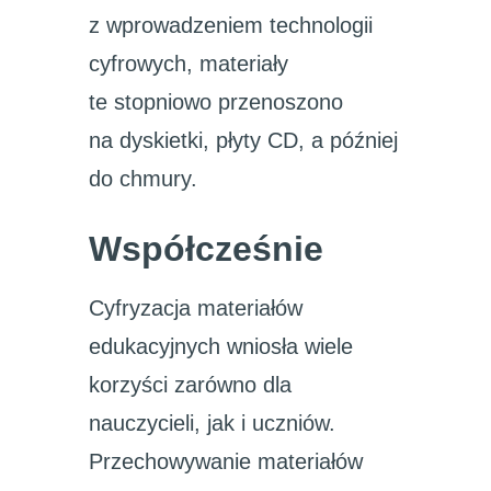
z wprowadzeniem technologii
cyfrowych, materiały
te stopniowo przenoszono
na dyskietki, płyty CD, a później
do chmury.
Współcześnie
Cyfryzacja materiałów
edukacyjnych wniosła wiele
korzyści zarówno dla
nauczycieli, jak i uczniów.
Przechowywanie materiałów