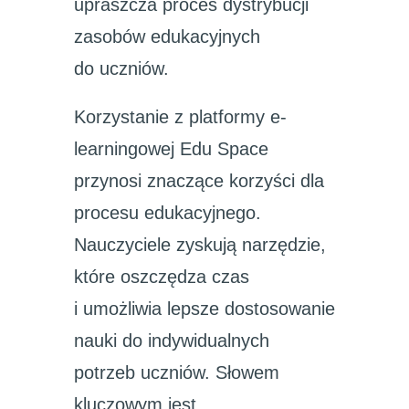
upraszcza proces dystrybucji
zasobów edukacyjnych
do uczniów.
Korzystanie z platformy e-
learningowej Edu Space
przynosi znaczące korzyści dla
procesu edukacyjnego.
Nauczyciele zyskują narzędzie,
które oszczędza czas
i umożliwia lepsze dostosowanie
nauki do indywidualnych
potrzeb uczniów. Słowem
kluczowym jest