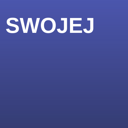
A SWOJEJ