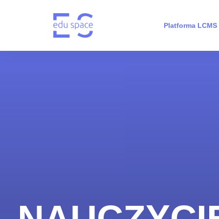
Platforma LCMS
NAUCZYCI