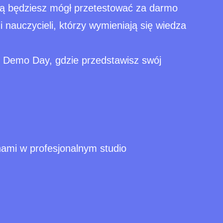
órą będziesz mógł przetestować za darmo
 nauczycieli, którzy wymieniają się wiedza
 Demo Day, gdzie przedstawisz swój
nami w profesjonalnym studio