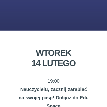
WTOREK
14 LUTEGO
19:00
Nauczycielu, zacznij zarabiać
na swojej pasji! Dołącz do Edu
Space