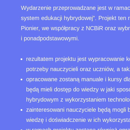
Wydarzenie przeprowadzane jest w ramac
system edukacji hybrydowej”. Projekt ten
Pionier, we współpracy z NCBiR oraz wy
i ponadpodstawowymi.
rezultatem projektu jest wypracowanie k
potrzeby nauczycieli oraz uczniów, a tak
opracowane zostaną manuale i kursy dla 
będą mieli dostęp do wiedzy w jaki spo
hybrydowym z wykorzystaniem technolog
zainteresowani nauczyciele będą mogli 
wiedzę i doświadczenie w ich wykorzysta