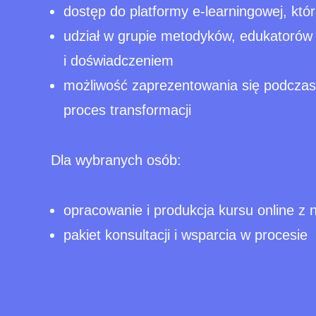
dostęp do platformy e-learningowej, kt
udział w grupie metodyków, edukatorów i
i doświadczeniem
możliwość zaprezentowania się podczas
proces transformacji
Dla wybranych osób:
opracowanie i produkcja kursu online z 
pakiet konsultacji i wsparcia w procesie