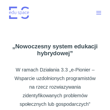
„Nowoczesny system edukacji
hybrydowej”
W ramach Działania 3.3 „e-Pionier –
Wsparcie uzdolnionych programistów
na rzecz rozwiazywania
zidentyfikowanych problemów
społecznych lub gospodarczych”