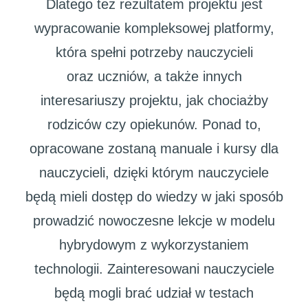
Dlatego też rezultatem projektu jest
wypracowanie kompleksowej platformy,
która spełni potrzeby nauczycieli
oraz uczniów, a także innych
interesariuszy projektu, jak chociażby
rodziców czy opiekunów. Ponad to,
opracowane zostaną manuale i kursy dla
nauczycieli, dzięki którym nauczyciele
będą mieli dostęp do wiedzy w jaki sposób
prowadzić nowoczesne lekcje w modelu
hybrydowym z wykorzystaniem
technologii. Zainteresowani nauczyciele
będą mogli brać udział w testach