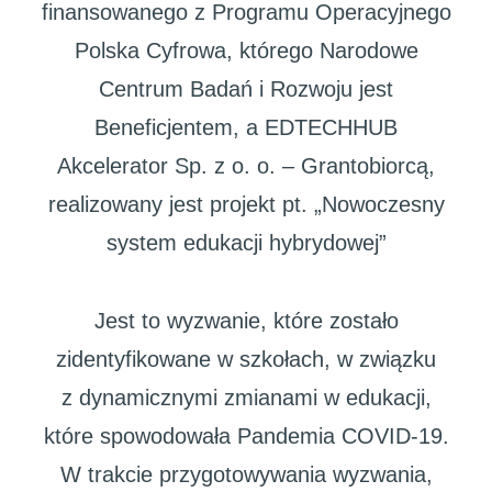
finansowanego z Programu Operacyjnego
Polska Cyfrowa, którego Narodowe
Centrum Badań i Rozwoju jest
Beneficjentem, a EDTECHHUB
Akcelerator Sp. z o. o. – Grantobiorcą,
realizowany jest projekt pt. „Nowoczesny
system edukacji hybrydowej”
Jest to wyzwanie, które zostało
zidentyfikowane w szkołach, w związku
z dynamicznymi zmianami w edukacji,
które spowodowała Pandemia COVID-19.
W trakcie przygotowywania wyzwania,