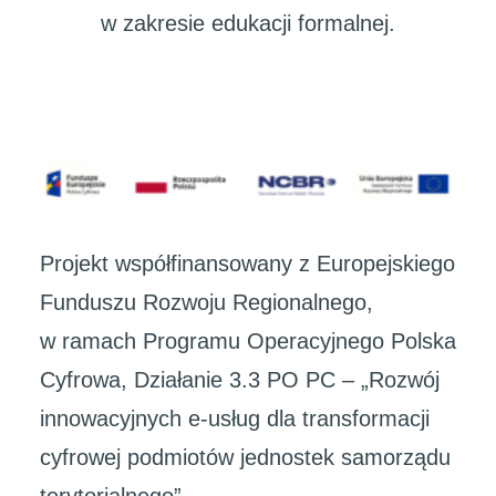
w zakresie edukacji formalnej.
Projekt współfinansowany z Europejskiego
Funduszu Rozwoju Regionalnego,
w ramach Programu Operacyjnego Polska
Cyfrowa, Działanie 3.3 PO PC – „Rozwój
innowacyjnych e-usług dla transformacji
cyfrowej podmiotów jednostek samorządu