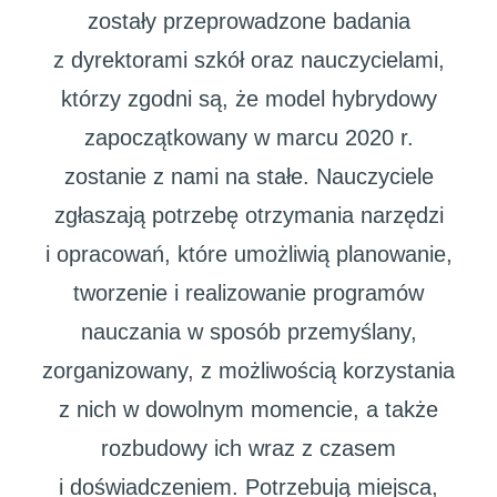
zostały przeprowadzone badania
z dyrektorami szkół oraz nauczycielami,
którzy zgodni są, że model hybrydowy
zapoczątkowany w marcu 2020 r.
zostanie z nami na stałe. Nauczyciele
zgłaszają potrzebę otrzymania narzędzi
i opracowań, które umożliwią planowanie,
tworzenie i realizowanie programów
nauczania w sposób przemyślany,
zorganizowany, z możliwością korzystania
z nich w dowolnym momencie, a także
rozbudowy ich wraz z czasem
i doświadczeniem. Potrzebują miejsca,