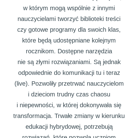
w którym mogą wspólnie z innymi
nauczycielami tworzyć biblioteki treści
czy gotowe programy dla swoich klas,
które będą udostępniane kolejnym
rocznikom. Dostępne narzędzia
nie są złymi rozwiązaniami. Są jednak
odpowiednie do komunikacji tu i teraz
(live). Pozwoliły przetrwać nauczycielom
i dzieciom trudny czas chaosu
i niepewności, w której dokonywała się
transformacja. Trwałe zmiany w kierunku
edukacji hybrydowej, potrzebują
rozwiązań, które pozwolą uczniom