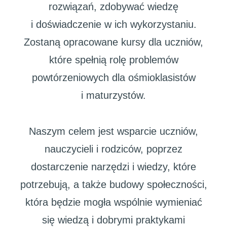
rozwiązań, zdobywać wiedzę
i doświadczenie w ich wykorzystaniu.
Zostaną opracowane kursy dla uczniów,
które spełnią rolę problemów
powtórzeniowych dla ośmioklasistów
i maturzystów.
Naszym celem jest wsparcie uczniów,
nauczycieli i rodziców, poprzez
dostarczenie narzędzi i wiedzy, które
potrzebują, a także budowy społeczności,
która będzie mogła wspólnie wymieniać
się wiedzą i dobrymi praktykami