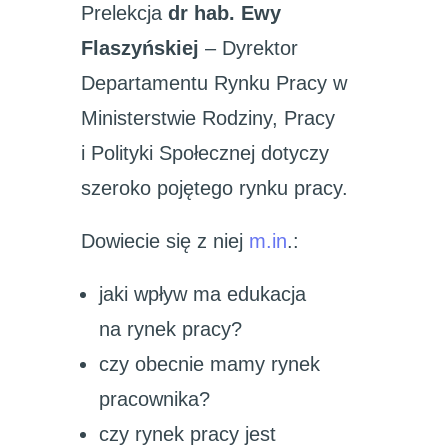
Prelekcja
dr hab. Ewy
Flaszyńskiej
– Dyrektor
Departamentu Rynku Pracy w
Ministerstwie Rodziny, Pracy
i Polityki Społecznej dotyczy
szeroko pojętego rynku pracy.
Dowiecie się z niej
m.in
.:
jaki wpływ ma edukacja
na rynek pracy?
czy obecnie mamy rynek
pracownika?
czy rynek pracy jest