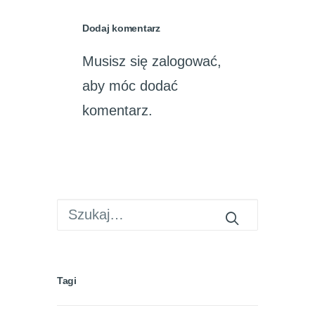
Dodaj komentarz
Musisz się
zalogować
,
aby móc dodać
komentarz.
Tagi