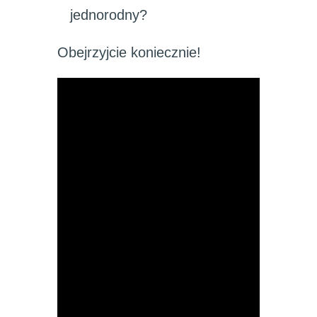
jednorodny?
Obejrzyjcie koniecznie!