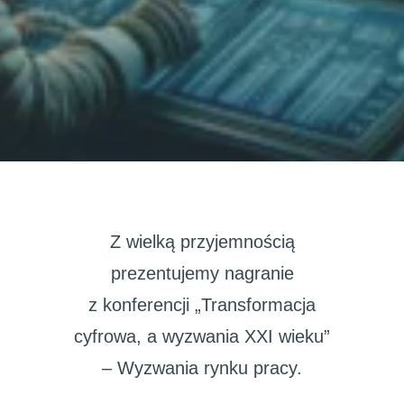
Z wielką przyjemnością
prezentujemy nagranie
z konferencji „Transformacja
cyfrowa, a wyzwania XXI wieku”
– Wyzwania rynku pracy.