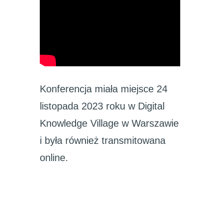
Konferencja miała miejsce 24
listopada 2023 roku w Digital
Knowledge Village w Warszawie
i była również transmitowana
online.