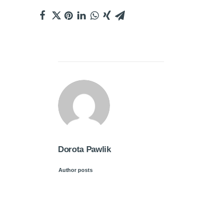
Dorota Pawlik
Author posts