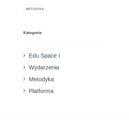
METODYKA
Kategorie
Edu Space I
Wydarzenia
Metodyka
Platforma